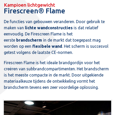
Kampioen lichtgewicht
Firescreen® Flame
De functies van gebouwen veranderen. Door gebruik te
maken van
lichte wandconstructies
is dat relatief
eenvoudig. De Firescreen Flame is het
eerste
brandscherm
in de markt dat toegepast mag
worden op een
flexibele wand
. Het scherm is succesvol
getest volgens de laatste CE-normen.
Firescreen Flame is het ideale brandgordijn voor het
creëren van subbrandcompartimenten. Het brandscherm
is het meeste compacte in de markt. Door uitgekiende
materiaalkeuze tijdens de ontwikkeling vormt het
brandscherm tevens een zeer voordelige oplossing.