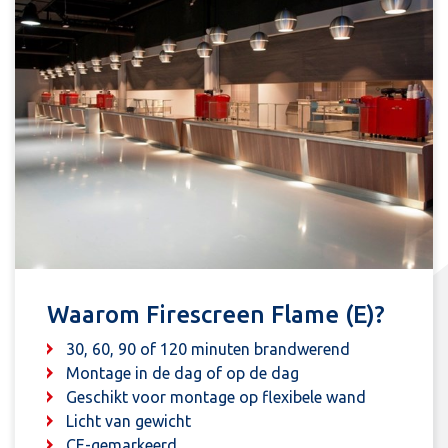
Waarom Firescreen Flame (E)?
30, 60, 90 of 120 minuten brandwerend
Montage in de dag of op de dag
Geschikt voor montage op flexibele wand
Licht van gewicht
CE-gemarkeerd