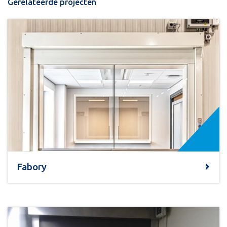
Gerelateerde projecten
Fabory