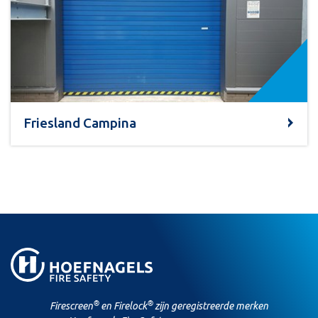
Friesland Campina
®
®
Firescreen
en Firelock
zijn geregistreerde merken