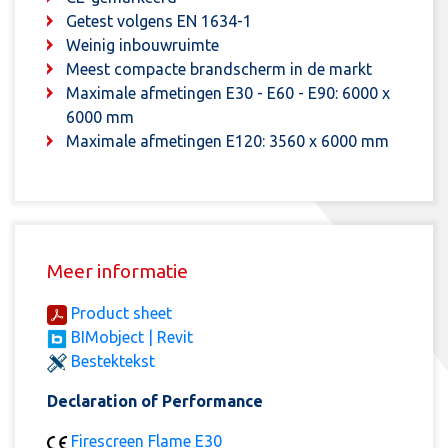
Getest volgens EN 1634-1
Weinig inbouwruimte
Meest compacte brandscherm in de markt
Maximale afmetingen E30 - E60 - E90: 6000 x
6000 mm
Maximale afmetingen E120: 3560 x 6000 mm
Meer informatie
Product sheet
BIMobject | Revit
Bestektekst
Declaration of Performance
Firescreen Flame E30