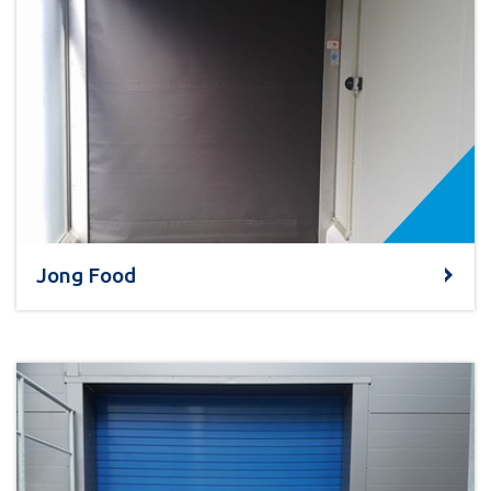
Jong Food