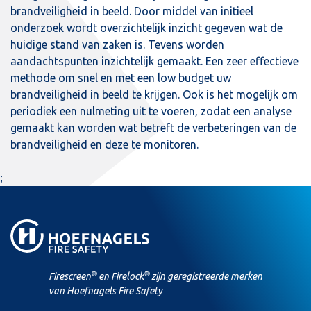
brandveiligheid in beeld. Door middel van initieel
onderzoek wordt overzichtelijk inzicht gegeven wat de
huidige stand van zaken is. Tevens worden
aandachtspunten inzichtelijk gemaakt. Een zeer effectieve
methode om snel en met een low budget uw
brandveiligheid in beeld te krijgen. Ook is het mogelijk om
periodiek een nulmeting uit te voeren, zodat een
analyse
gemaakt kan worden
wat betreft de verbeteringen van de
brandveiligheid en deze te monitoren.
;
®
®
Firescreen
en Firelock
zijn geregistreerde merken
van Hoefnagels Fire Safety