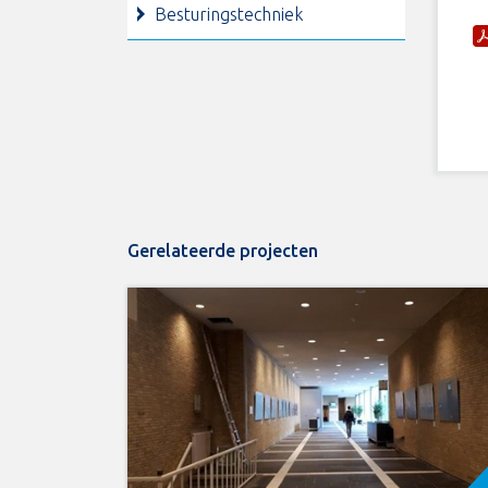
Besturingstechniek
Gerelateerde projecten