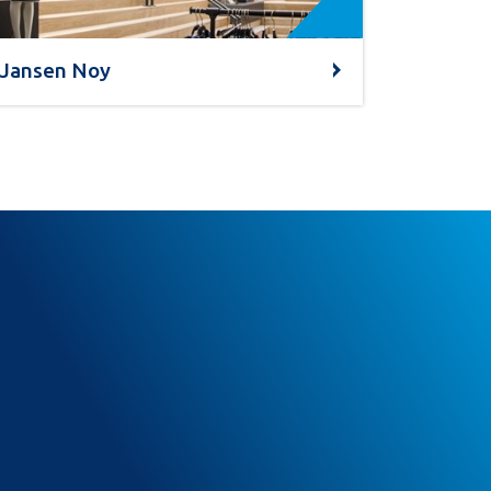
Jansen Noy