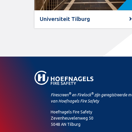
Universiteit Tilburg
®
®
Firescreen
en Firelock
zijn geregistreerde 
van Hoefnagels Fire Safety
Hoefnagels Fire Safety
Zevenheuvelenweg 50
5048 AN Tilburg