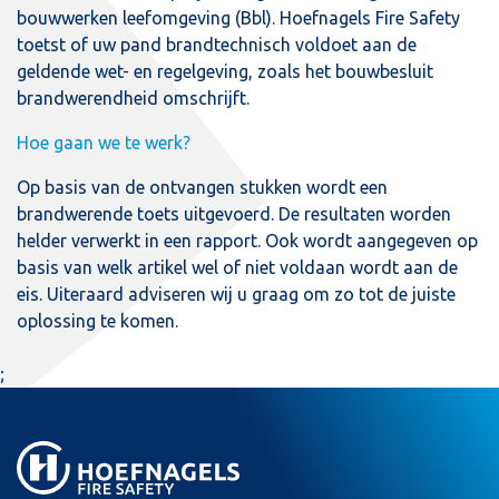
bouwwerken leefomgeving (Bbl). Hoefnagels Fire Safety
toetst of uw pand brandtechnisch voldoet aan de
geldende wet- en regelgeving, zoals het bouwbesluit
brandwerendheid omschrijft.
Hoe gaan we te werk?
Op basis van de ontvangen stukken wordt een
brandwerende toets uitgevoerd. De resultaten worden
helder verwerkt in een rapport. Ook wordt aangegeven op
basis van welk artikel wel of niet voldaan wordt aan de
eis. Uiteraard adviseren wij u graag om zo tot de juiste
oplossing te komen.
;