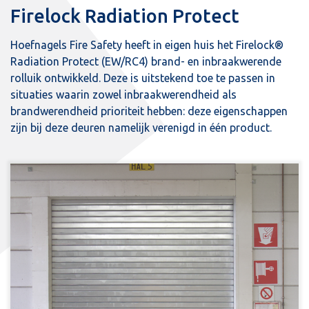
Firelock Radiation Protect
Hoefnagels Fire Safety heeft in eigen huis het Firelock®
Radiation Protect (EW/RC4) brand- en inbraakwerende
rolluik ontwikkeld. Deze is uitstekend toe te passen in
situaties waarin zowel inbraakwerendheid als
brandwerendheid prioriteit hebben: deze eigenschappen
zijn bij deze deuren namelijk verenigd in één product.