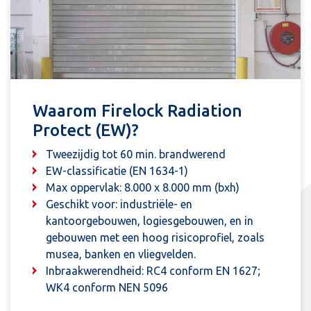
Waarom Firelock Radiation
Protect (EW)?
Tweezijdig tot 60 min. brandwerend
EW-classificatie (EN 1634-1)
Max oppervlak: 8.000 x 8.000 mm (bxh)
Geschikt voor: industriële- en
kantoorgebouwen, logiesgebouwen, en in
gebouwen met een hoog risicoprofiel, zoals
musea, banken en vliegvelden.
Inbraakwerendheid: RC4 conform EN 1627;
WK4 conform NEN 5096