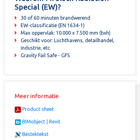
Special (EW)?
30 of 60 minuten brandwerend
EW-classificatie (EN 1634-1)
Max oppervlak: 10.000 x 7.500 mm (bxh)
Geschikt voor: Luchthavens, detailhandel,
industrie, etc.
Gravity Fail Safe - GFS
Meer informatie
Product sheet
BIMobject | Revit
Bestektekst