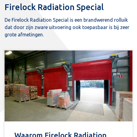
Firelock Radiation Special
De Firelock Radiation Special is een brandwerend rolluik
dat door zijn zware uitvoering ook toepasbaar is bij zeer
grote afmetingen.
Waarom Firelock Radiation