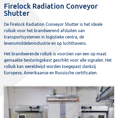
Firelock Radiation Conveyor
Shutter
De Firelock Radiation Conveyor Shutter is het ideale
rolluik voor het brandwerend afsluiten van
transportsystemen in logistieke centra, de
levensmiddelenindustrie en op luchthavens.
Het brandwerende rolluik is voorzien van een op maat
gemaakte besturingskast geschikt voor alle signalen. Het
rolluik kan wereldwijd worden toegepast dankzij
Europese, Amerikaanse en Russische certificaten.