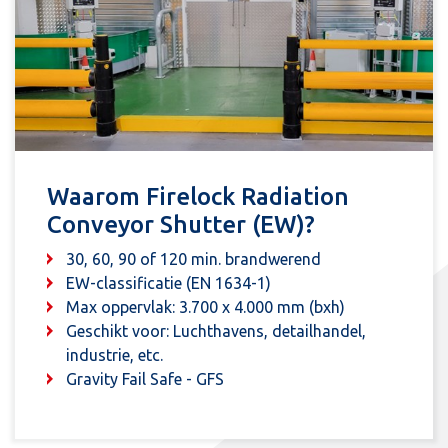
Waarom Firelock Radiation
Conveyor Shutter (EW)?
30, 60, 90 of 120 min. brandwerend
EW-classificatie (EN 1634-1)
Max oppervlak: 3.700 x 4.000 mm (bxh)
Geschikt voor: Luchthavens, detailhandel,
industrie, etc.
Gravity Fail Safe - GFS