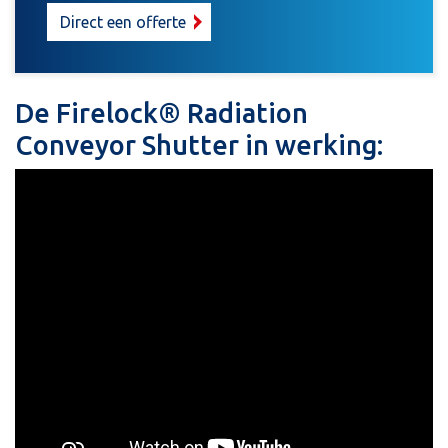
Direct een offerte
De Firelock® Radiation
Conveyor Shutter in werking: