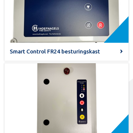
Smart Control FR24 besturingskast