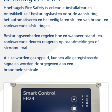
Hoefnagels Fire Safety is erkend e-installateur en
ontwikkelt zelf besturingskasten voor de aansturing,
het automatiseren en het veilig laten sluiten van brand- en
rookwerende afsluitingen.
Besturingseenheden regelen hoe en wanneer brand- en
rookwerende deuren reageren op brandmeldingen of
stroomuitval.
Als ze worden gekoppeld, kunnen alle geregistreerde
signalen worden doorgegeven aan een
brandmeldcentrale.