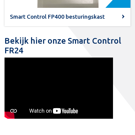
Smart Control FP400 besturingskast
Bekijk hier onze Smart Control
FR24