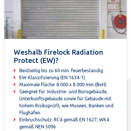
Weshalb Firelock Radiation
Protect (EW)?
Beidseitig bis zu 60 min. feuerbeständig
EW-Klassifizierung (EN 1634-1)
Maximale Fläche: 8 000 x 8 000 mm (BxH)
Geeignet für: Industrie- und Bürogebäude,
Unterkunftsgebäude sowie für Gebäude mit
hohem Risikoprofil, wie Museen, Banken und
Flughäfen.
Einbruchschutz: RC4 gemäß EN 1627; WK4
gemäß NEN 5096