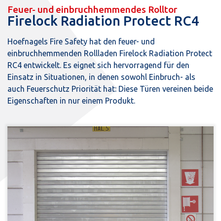
Feuer- und einbruchhemmendes Rolltor
Firelock Radiation Protect RC4
Hoefnagels Fire Safety hat den feuer- und
einbruchhemmenden Rollladen Firelock Radiation Protect
RC4 entwickelt. Es eignet sich hervorragend für den
Einsatz in Situationen, in denen sowohl Einbruch- als
auch Feuerschutz Priorität hat: Diese Türen vereinen beide
Eigenschaften in nur einem Produkt.