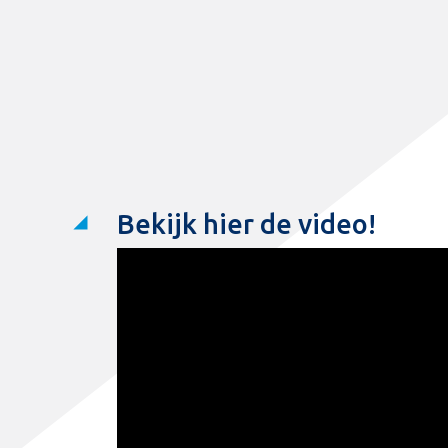
Bekijk hier de video!