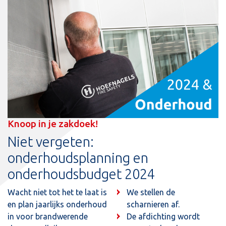
Knoop in je zakdoek!
Niet vergeten:
onderhoudsplanning en
onderhoudsbudget 2024
Wacht niet tot het te laat is
We stellen de
en plan jaarlijks onderhoud
scharnieren af.
in voor brandwerende
De afdichting wordt