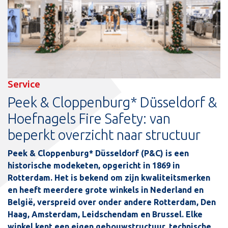
Service
Peek & Cloppenburg* Düsseldorf &
Hoefnagels Fire Safety: van
beperkt overzicht naar structuur
Peek & Cloppenburg* Düsseldorf (P&C) is een
historische modeketen, opgericht in 1869 in
Rotterdam. Het is bekend om zijn kwaliteitsmerken
en heeft meerdere grote winkels in Nederland en
België, verspreid over onder andere Rotterdam, Den
Haag, Amsterdam, Leidschendam en Brussel. Elke
winkel kent een eigen gebouwstructuur, technische