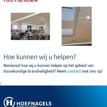
Hoe kunnen wij u helpen?
Benieuwd hoe wij u kunnen helpen op het gebied van
bouwkundige brandveiligheid? Neem
contact
met ons op!
;