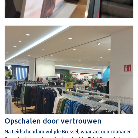
Opschalen door vertrouwen
Na Leidschendam volgde Brussel, waar accountmanager