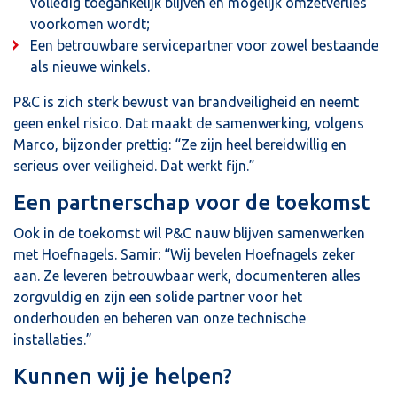
volledig toegankelijk blijven en mogelijk omzetverlies
voorkomen wordt;
Een betrouwbare servicepartner voor zowel bestaande
als nieuwe winkels.
P&C is zich sterk bewust van brandveiligheid en neemt
geen enkel risico. Dat maakt de samenwerking, volgens
Marco, bijzonder prettig: “Ze zijn heel bereidwillig en
serieus over veiligheid. Dat werkt fijn.”
Een partnerschap voor de toekomst
Ook in de toekomst wil P&C nauw blijven samenwerken
met Hoefnagels. Samir: “Wij bevelen Hoefnagels zeker
aan. Ze leveren betrouwbaar werk, documenteren alles
zorgvuldig en zijn een solide partner voor het
onderhouden en beheren van onze technische
installaties.”
Kunnen wij je helpen?