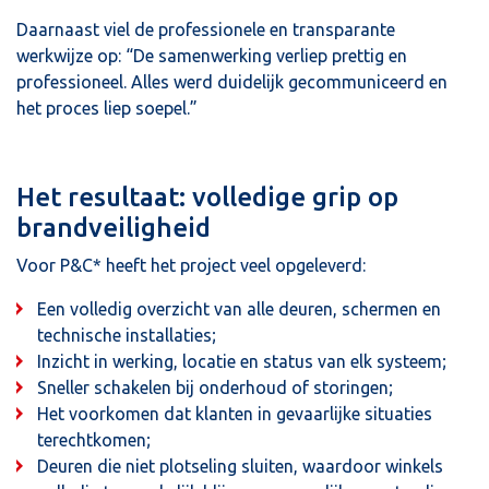
Daarnaast viel de professionele en transparante
werkwijze op: “De samenwerking verliep prettig en
professioneel. Alles werd duidelijk gecommuniceerd en
het proces liep soepel.”
Het resultaat: volledige grip op
brandveiligheid
Voor P&C* heeft het project veel opgeleverd:
Een volledig overzicht van alle deuren, schermen en
technische installaties;
Inzicht in werking, locatie en status van elk systeem;
Sneller schakelen bij onderhoud of storingen;
Het voorkomen dat klanten in gevaarlijke situaties
terechtkomen;
Deuren die niet plotseling sluiten, waardoor winkels