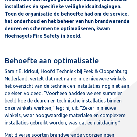
installaties én specifieke veiligheidsuitdagingen.
Toen de organisatie de behoefte had om de service,
het onderhoud en het beheer van hun brandwerende
deuren en schermen te optimaliseren, kwam
Hoefnagels Fire Safety in beeld.
Behoefte aan optimalisatie
Samir El Idrioui, Hoofd Techniek bij Peek & Cloppenburg
Nederland, vertelt dat met name in de nieuwere winkels
het overzicht van de techniek en installaties nog niet aan
de eisen voldeed. “Voorheen hadden we een summier
beeld hoe de deuren en technische installaties binnen
onze winkels werkten,” legt hij uit. “Zeker in nieuwe
winkels, waar hoogwaardige materialen en complexere
installaties gebruikt worden, was dat een uitdaging.”
Met diverse soorten brandwerende voorzieningen,