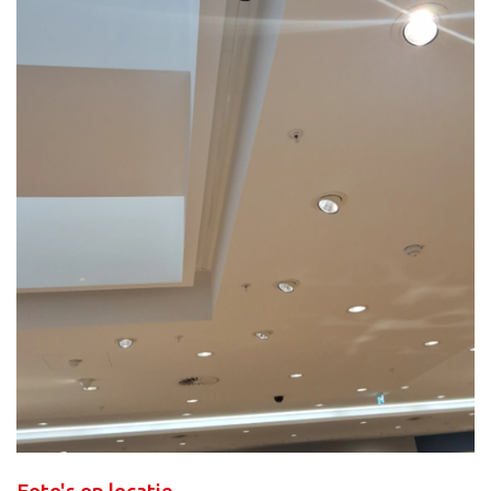
Foto's op locatie