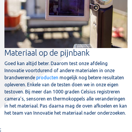
Materiaal op de pijnbank
Goed kan altijd beter. Daarom test onze afdeling
Innovatie voortdurend of andere materialen in onze
brandwerende
producten
mogelijk nog betere resultaten
opleveren. Enkele van de testen doen we in onze eigen
testoven. Bij meer dan 1000 graden Celsius registreren
camera’s, sensoren en thermokoppels alle veranderingen
in het materiaal. Pas daarna mag de oven afkoelen en kan
het team van Innovatie het materiaal nader onderzoeken.
;