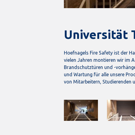
Universität 
Hoefnagels Fire Safety ist der Ha
vielen Jahren montieren wir im
Brandschutztüren und -vorhänge.
und Wartung für alle unsere Prod
von Mitarbeitern, Studierenden 