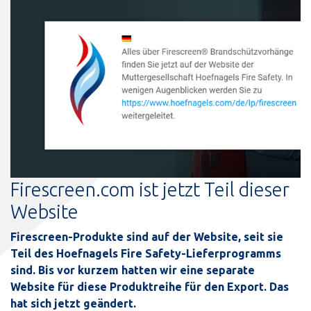
Firescreen.com ist jetzt Teil dieser
Website
Firescreen-Produkte sind auf der Website, seit sie
Teil des Hoefnagels Fire Safety-Lieferprogramms
sind. Bis vor kurzem hatten wir eine separate
Website für diese Produktreihe für den Export. Das
hat sich jetzt geändert.