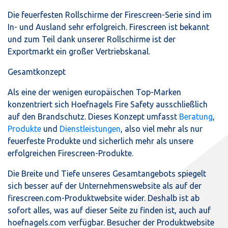
Die feuerfesten Rollschirme der Firescreen-Serie sind im
In- und Ausland sehr erfolgreich. Firescreen ist bekannt
und zum Teil dank unserer Rollschirme ist der
Exportmarkt ein großer Vertriebskanal.
Gesamtkonzept
Als eine der wenigen europäischen Top-Marken
konzentriert sich Hoefnagels Fire Safety ausschließlich
auf den Brandschutz. Dieses Konzept umfasst
Beratung
,
Produkte
und
Dienstleistungen
, also viel mehr als nur
feuerfeste Produkte und sicherlich mehr als unsere
erfolgreichen Firescreen-Produkte.
Die Breite und Tiefe unseres Gesamtangebots spiegelt
sich besser auf der Unternehmenswebsite als auf der
firescreen.com-Produktwebsite wider. Deshalb ist ab
sofort alles, was auf dieser Seite zu finden ist, auch auf
hoefnagels.com verfügbar. Besucher der Produktwebsite