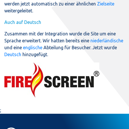
werden jetzt automatisch zu einer ähnlichen
Zielseite
weitergeleitet.
Auch auf Deutsch
Zusammen mit der Integration wurde die Site um eine
Sprache erweitert. Wir hatten bereits eine
niederländische
und eine
englische
Abteilung für Besucher. Jetzt wurde
Deutsch
hinzugefügt.
;