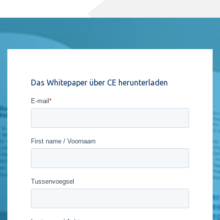
Das Whitepaper über CE herunterladen