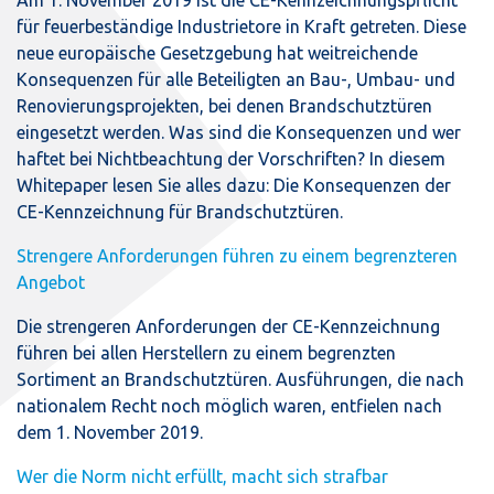
für feuerbeständige Industrietore in Kraft getreten. Diese
neue europäische Gesetzgebung hat weitreichende
Konsequenzen für alle Beteiligten an Bau-, Umbau- und
Renovierungsprojekten, bei denen Brandschutztüren
eingesetzt werden. Was sind die Konsequenzen und wer
haftet bei Nichtbeachtung der Vorschriften? In diesem
Whitepaper lesen Sie alles dazu: Die Konsequenzen der
CE-Kennzeichnung für Brandschutztüren.
Strengere Anforderungen führen zu einem begrenzteren
Angebot
Die strengeren Anforderungen der CE-Kennzeichnung
führen bei allen Herstellern zu einem begrenzten
Sortiment an Brandschutztüren. Ausführungen, die nach
nationalem Recht noch möglich waren, entfielen nach
dem 1. November 2019.
Wer die Norm nicht erfüllt, macht sich strafbar