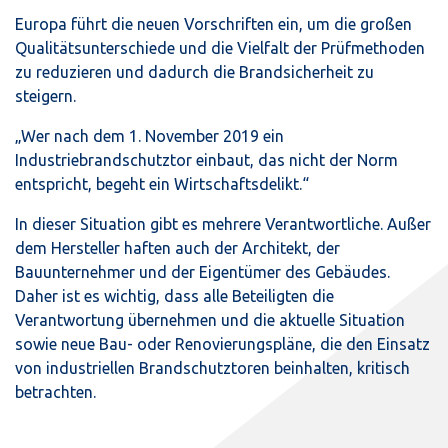
Europa führt die neuen Vorschriften ein, um die großen
Qualitätsunterschiede und die Vielfalt der Prüfmethoden
zu reduzieren und dadurch die Brandsicherheit zu
steigern.
„Wer nach dem 1. November 2019 ein
Industriebrandschutztor einbaut, das nicht der Norm
entspricht, begeht ein Wirtschaftsdelikt.“
In dieser Situation gibt es mehrere Verantwortliche. Außer
dem Hersteller haften auch der Architekt, der
Bauunternehmer und der Eigentümer des Gebäudes.
Daher ist es wichtig, dass alle Beteiligten die
Verantwortung übernehmen und die aktuelle Situation
sowie neue Bau- oder Renovierungspläne, die den Einsatz
von industriellen Brandschutztoren beinhalten, kritisch
betrachten.