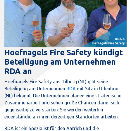
Hoefnagels Fire Safety kündigt
Beteiligung am Unternehmen
RDA an
Hoefnagels Fire Safety aus Tilburg (NL) gibt seine
Beteiligung am Unternehmen
RDA
mit Sitz in Udenhout
(NL) bekannt. Die Unternehmen planen eine strategische
Zusammenarbeit und sehen große Chancen darin, sich
gegenseitig zu verstärken. Sie werden weiterhin
eigenständig an ihren derzeitigen Standorten arbeiten.
RDA ist ein Spezialist für den Antrieb und die