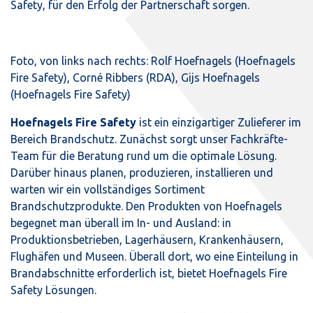
Safety, für den Erfolg der Partnerschaft sorgen.
Foto, von links nach rechts: Rolf Hoefnagels (Hoefnagels
Fire Safety), Corné Ribbers (RDA), Gijs Hoefnagels
(Hoefnagels Fire Safety)
Hoefnagels Fire Safety
ist ein einzigartiger Zulieferer im
Bereich Brandschutz. Zunächst sorgt unser Fachkräfte-
Team für die Beratung rund um die optimale Lösung.
Darüber hinaus planen, produzieren, installieren und
warten wir ein vollständiges Sortiment
Brandschutzprodukte. Den Produkten von Hoefnagels
begegnet man überall im In- und Ausland: in
Produktionsbetrieben, Lagerhäusern, Krankenhäusern,
Flughäfen und Museen. Überall dort, wo eine Einteilung in
Brandabschnitte erforderlich ist, bietet Hoefnagels Fire
Safety Lösungen.