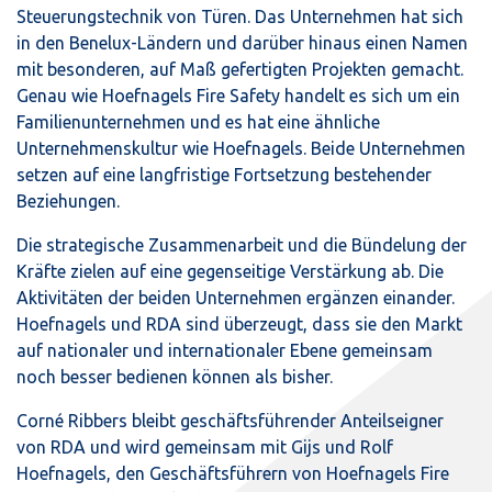
Steuerungstechnik von Türen. Das Unternehmen hat sich
in den Benelux-Ländern und darüber hinaus einen Namen
mit besonderen, auf Maß gefertigten Projekten gemacht.
Genau wie Hoefnagels Fire Safety handelt es sich um ein
Familienunternehmen und es hat eine ähnliche
Unternehmenskultur wie Hoefnagels. Beide Unternehmen
setzen auf eine langfristige Fortsetzung bestehender
Beziehungen.
Die strategische Zusammenarbeit und die Bündelung der
Kräfte zielen auf eine gegenseitige Verstärkung ab. Die
Aktivitäten der beiden Unternehmen ergänzen einander.
Hoefnagels und RDA sind überzeugt, dass sie den Markt
auf nationaler und internationaler Ebene gemeinsam
noch besser bedienen können als bisher.
Corné Ribbers bleibt geschäftsführender Anteilseigner
von RDA und wird gemeinsam mit Gijs und Rolf
Hoefnagels, den Geschäftsführern von Hoefnagels Fire