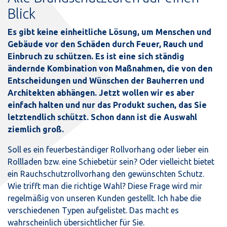
Blick
Es gibt keine einheitliche Lösung, um Menschen und
Gebäude vor den Schäden durch Feuer, Rauch und
Einbruch zu schützen. Es ist eine sich ständig
ändernde Kombination von Maßnahmen, die von den
Entscheidungen und Wünschen der Bauherren und
Architekten abhängen. Jetzt wollen wir es aber
einfach halten und nur das Produkt suchen, das Sie
letztendlich schützt. Schon dann ist die Auswahl
ziemlich groß.
Soll es ein feuerbeständiger Rollvorhang oder lieber ein
Rollladen bzw. eine Schiebetür sein? Oder vielleicht bietet
ein Rauchschutzrollvorhang den gewünschten Schutz.
Wie trifft man die richtige Wahl? Diese Frage wird mir
regelmäßig von unseren Kunden gestellt. Ich habe die
verschiedenen Typen aufgelistet. Das macht es
wahrscheinlich übersichtlicher für Sie.