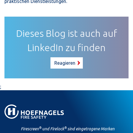
praktischen Dienstleistungen.
Dieses Blog ist auch auf
LinkedIn zu finden
Reagieren
;
®
®
Firescreen
und Firelock
sind eingetragene Marken