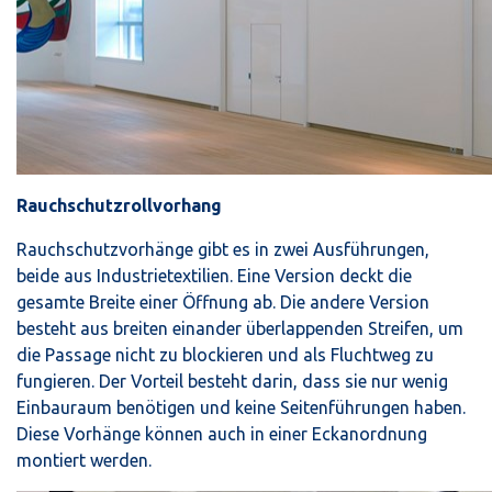
Rauchschutzrollvorhang
Rauchschutzvorhänge gibt es in zwei Ausführungen,
beide aus Industrietextilien. Eine Version deckt die
gesamte Breite einer Öffnung ab. Die andere Version
besteht aus breiten einander überlappenden Streifen, um
die Passage nicht zu blockieren und als Fluchtweg zu
fungieren. Der Vorteil besteht darin, dass sie nur wenig
Einbauraum benötigen und keine Seitenführungen haben.
Diese Vorhänge können auch in einer Eckanordnung
montiert werden.