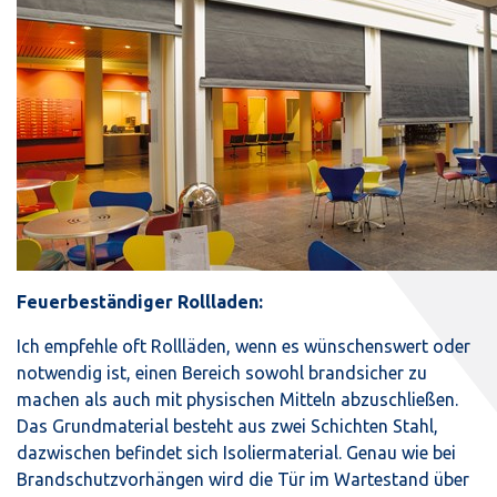
Feuerbeständiger Rollladen:
Ich empfehle oft Rollläden, wenn es wünschenswert oder
notwendig ist, einen Bereich sowohl brandsicher zu
machen als auch mit physischen Mitteln abzuschließen.
Das Grundmaterial besteht aus zwei Schichten Stahl,
dazwischen befindet sich Isoliermaterial. Genau wie bei
Brandschutzvorhängen wird die Tür im Wartestand über