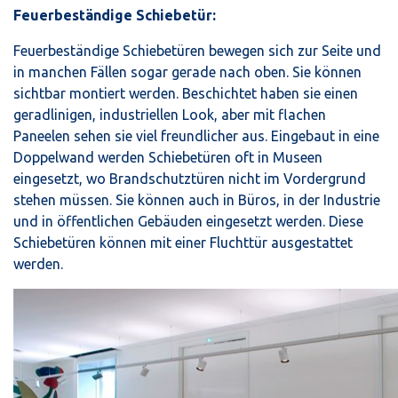
Feuerbeständige Schiebetür:
Feuerbeständige Schiebetüren bewegen sich zur Seite und
in manchen Fällen sogar gerade nach oben. Sie können
sichtbar montiert werden. Beschichtet haben sie einen
geradlinigen, industriellen Look, aber mit flachen
Paneelen sehen sie viel freundlicher aus. Eingebaut in eine
Doppelwand werden Schiebetüren oft in Museen
eingesetzt, wo Brandschutztüren nicht im Vordergrund
stehen müssen. Sie können auch in Büros, in der Industrie
und in öffentlichen Gebäuden eingesetzt werden. Diese
Schiebetüren können mit einer Fluchttür ausgestattet
werden.