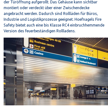
der Türöffnung aufgerollt. Das Gehäuse kann sichtbar
montiert oder verdeckt über einer Zwischendecke
angebracht werden. Dadurch sind Rollläden für Büros,
Industrie und Logistikprozesse geeignet. Hoefnagels Fire
Safety bietet auch eine bis Klasse RC4 einbruchhemmende
Version des feuerbeständigen Rollladens.