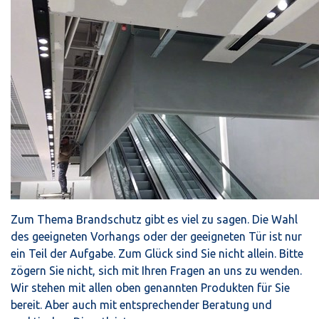
Zum Thema Brandschutz gibt es viel zu sagen. Die Wahl
des geeigneten Vorhangs oder der geeigneten Tür ist nur
ein Teil der Aufgabe. Zum Glück sind Sie nicht allein. Bitte
zögern Sie nicht, sich mit Ihren Fragen an uns zu wenden.
Wir stehen mit allen oben genannten Produkten für Sie
bereit. Aber auch mit entsprechender Beratung und