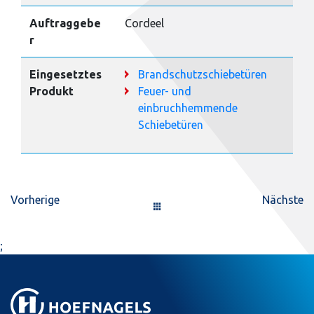
Auftraggebe
Cordeel
r
Eingesetztes
Brandschutzschiebetüren
Produkt
Feuer- und
einbruchhemmende
Schiebetüren
Vorherige
Nächste
;