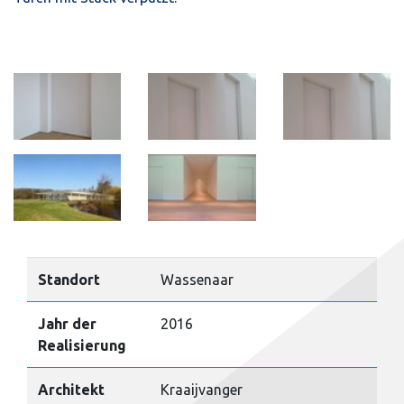
Standort
Wassenaar
Jahr der
2016
Realisierung
Architekt
Kraaijvanger