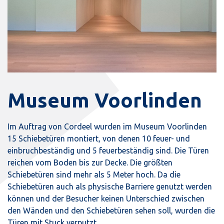
Museum Voorlinden
Im Auftrag von Cordeel wurden im Museum Voorlinden
15 Schiebetüren montiert, von denen 10 feuer- und
einbruchbeständig und 5 feuerbeständig sind. Die Türen
reichen vom Boden bis zur Decke. Die größten
Schiebetüren sind mehr als 5 Meter hoch. Da die
Schiebetüren auch als physische Barriere genutzt werden
können und der Besucher keinen Unterschied zwischen
den Wänden und den Schiebetüren sehen soll, wurden die
Türen mit Stuck verputzt.