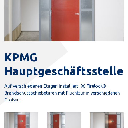
KPMG
Hauptgeschäftsstelle
Auf verschiedenen Etagen installiert: 96 Firelock®
Brandschutzschiebetüren mit Fluchttür in
verschiedenen
Größen.