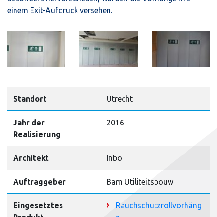
einem Exit-Aufdruck versehen.
Standort
Utrecht
Jahr der
2016
Realisierung
Architekt
Inbo
Auftraggeber
Bam Utiliteitsbouw
Eingesetztes
Rauchschutzrollvorhäng