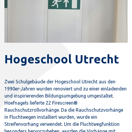
Hogeschool Utrecht
Zwei Schulgebäude der Hogeschool Utrecht aus den
1990er-Jahren wurden renoviert und zu einer einladenden
und inspirierenden Bildungsumgebung umgestaltet.
Hoefnagels lieferte 22 Firescreen®
Rauchschutzrollvorhänge. Da die Rauchschutzvorhänge
in Fluchtwegen installiert wurden, wurde ein
Streifenvorhang verwendet. Um die Fluchtwegfunktion
besonders hervorzuheben, wurden die Vorhänge mit